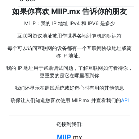
如果你喜欢 MIIP.mx 告诉你的朋友
Mi IP：我的 IP 地址 IPv4 和 IPV6 是多少
互联网协议地址被用作世界各地计算机的标识符
每个可以访问互联网的设备都有一个互联网协议地址或简
称 IP 地址。
我的 IP 地址用于帮助调试问题，了解互联网如何看待你，
更重要的是它在哪里看到你
我们还显示在调试系统或好奇心时有用的其他信息
确保让人们知道您喜欢使用 MIIP.mx 并查看我们的
API
链接到我们: